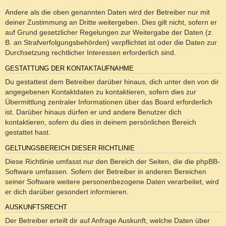
Andere als die oben genannten Daten wird der Betreiber nur mit
deiner Zustimmung an Dritte weitergeben. Dies gilt nicht, sofern er
auf Grund gesetzlicher Regelungen zur Weitergabe der Daten (z.
B. an Strafverfolgungsbehörden) verpflichtet ist oder die Daten zur
Durchsetzung rechtlicher Interessen erforderlich sind.
GESTATTUNG DER KONTAKTAUFNAHME
Du gestattest dem Betreiber darüber hinaus, dich unter den von dir
angegebenen Kontaktdaten zu kontaktieren, sofern dies zur
Übermittlung zentraler Informationen über das Board erforderlich
ist. Darüber hinaus dürfen er und andere Benutzer dich
kontaktieren, sofern du dies in deinem persönlichen Bereich
gestattet hast.
GELTUNGSBEREICH DIESER RICHTLINIE
Diese Richtlinie umfasst nur den Bereich der Seiten, die die phpBB-
Software umfassen. Sofern der Betreiber in anderen Bereichen
seiner Software weitere personenbezogene Daten verarbeitet, wird
er dich darüber gesondert informieren.
AUSKUNFTSRECHT
Der Betreiber erteilt dir auf Anfrage Auskunft, welche Daten über